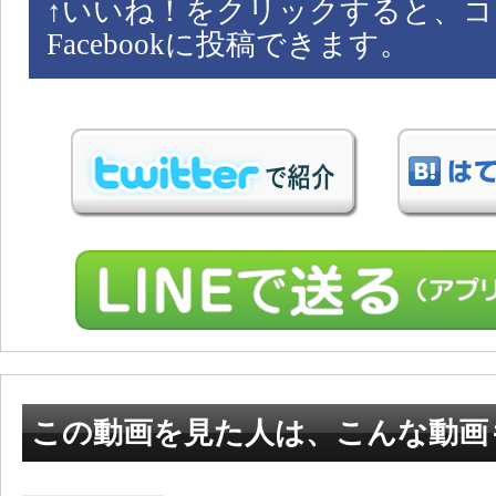
↑
いいね！をクリックすると、コ
Facebookに投稿できます。
この動画を見た人は、こんな動画