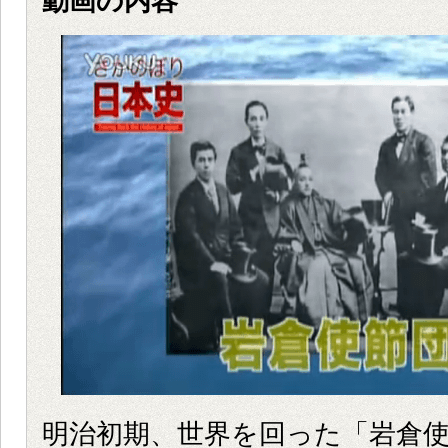
動画の内容
明治初期、世界を回った「岩倉