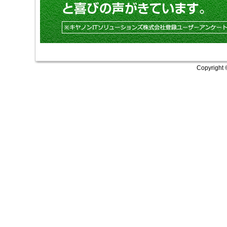
Copyright