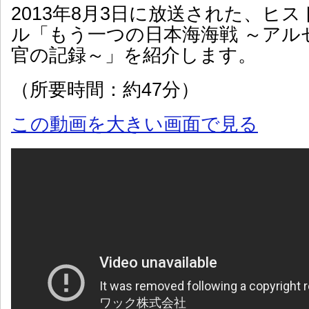
2013年8月3日に放送された、ヒ
ル「もう一つの日本海海戦 ～アル
官の記録～」を紹介します。
（所要時間：約47分）
この動画を大きい画面で見る