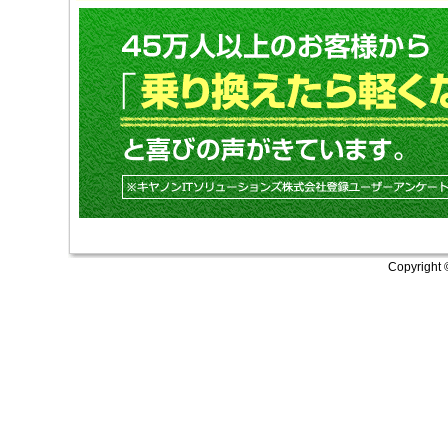
Copyright