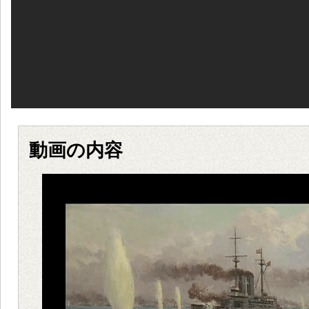
動画の内容