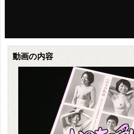
動画の内容