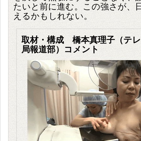
たいと前に進む。この強さが、
えるかもしれない。
取材・構成 橋本真理子（テ
局報道部）コメント