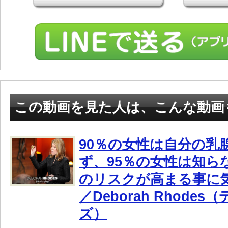
この動画を見た人は、こんな動画
90％の女性は自分の乳
ず、95％の女性は知ら
のリスクが高まる事に
／Deborah Rhode
ズ）