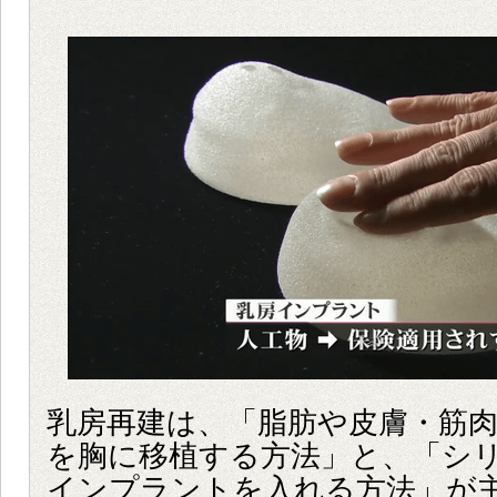
乳房再建は、「脂肪や皮膚・筋
を胸に移植する方法」と、「シ
インプラントを入れる方法」が