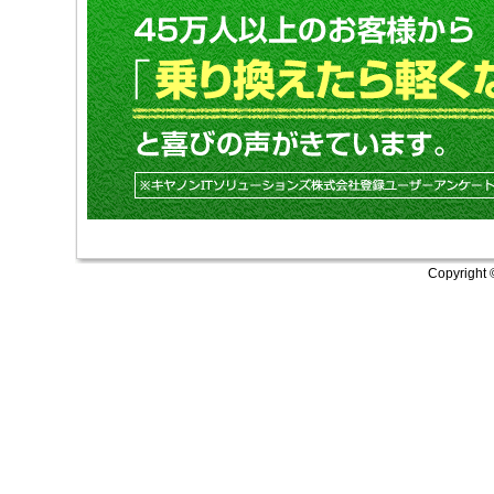
Copyright