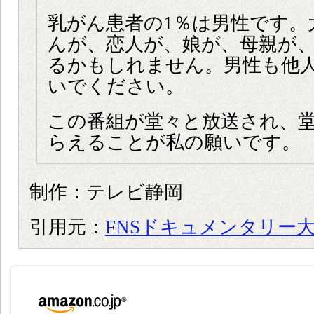
乳がん患者の1％は男性です。
んが、恋人が、娘が、母親が
るかもしれません。男性も他
いでください。
この番組が堂々と放送され、
らえることが私の願いです。
制作：テレビ静岡
引用元：
FNSドキュメンタリー