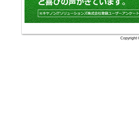
Copyright