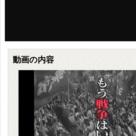
動画の内容