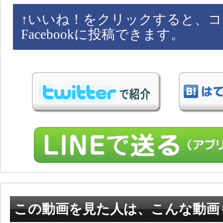
↑
いいね！をクリックすると、コ
Facebookに投稿できます。
この動画を見た人は、こんな動画