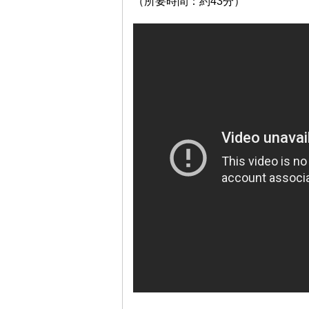
（所要時間：約43分）