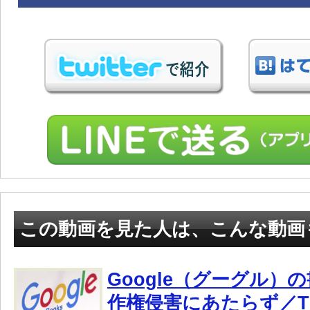
この動画を見た人は、こんな動画
Google（グーグル）
作権侵害にあたらず／TBS