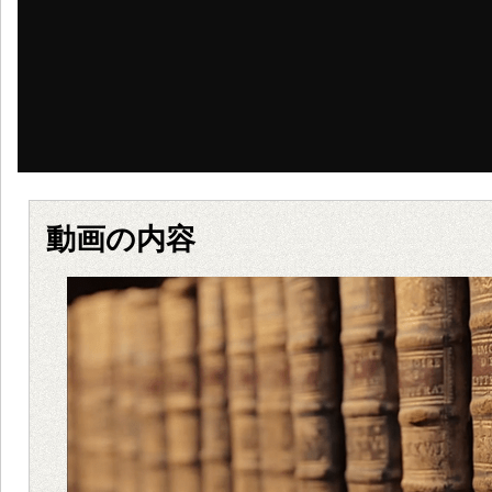
動画の内容