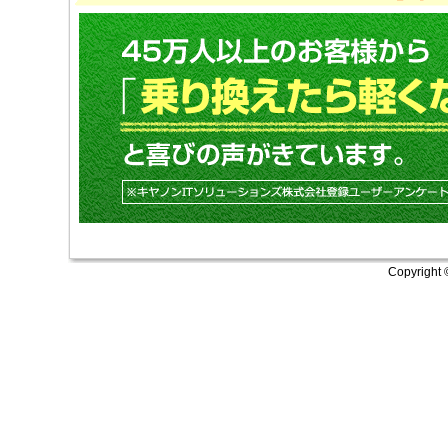
Copyright