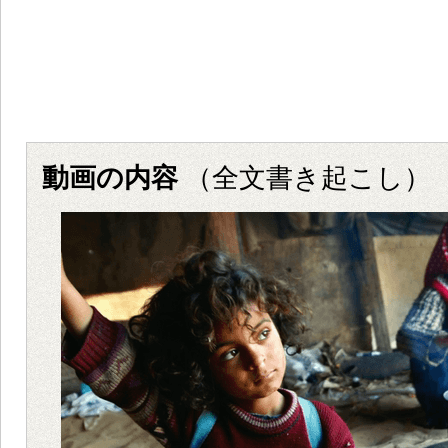
動画の内容
（全文書き起こし）