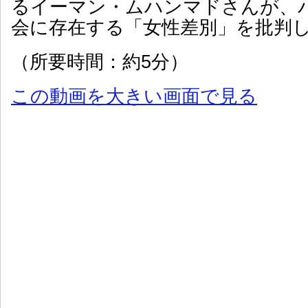
るイーマン・ムハンマドさんが、
会に存在する「女性差別」を批判
（所要時間：約5分）
この動画を大きい画面で見る