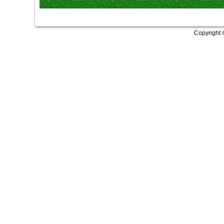
Copyright